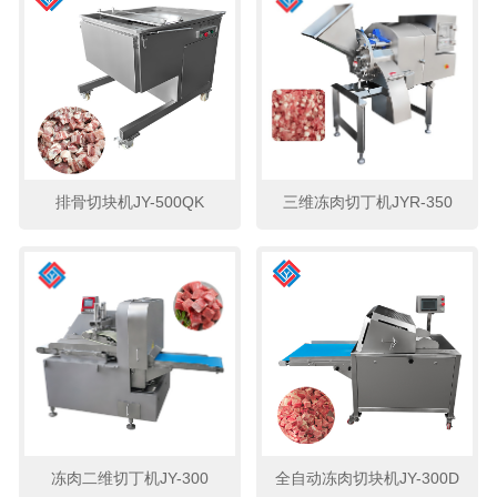
排骨切块机JY-500QK
三维冻肉切丁机JYR-350
冻肉二维切丁机JY-300
全自动冻肉切块机JY-300D