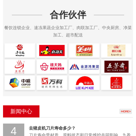
合作伙伴
餐饮连锁企业、速冻果蔬企业加工厂、肉联加工厂、中央厨房、净菜
加工、超市配送
新闻中心
4
去猪皮机刀片寿命多少？
刀片寿命受材质、原料状态和日常维护共同影响。九盈