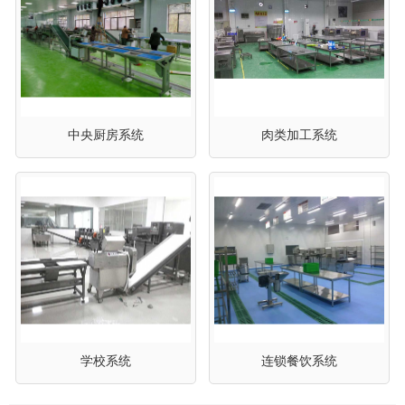
中央厨房系统
肉类加工系统
学校系统
连锁餐饮系统