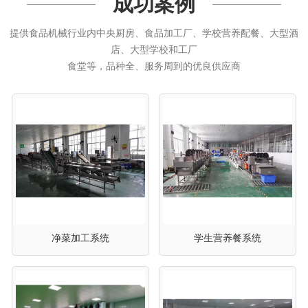
成功案例
提供食品机械行业内中央厨房、食品加工厂、学校营养配餐、大型酒
店、大型学校和工厂
食堂等，品种全、服务周到的优良供应商
净菜加工系统
学生营养餐系统