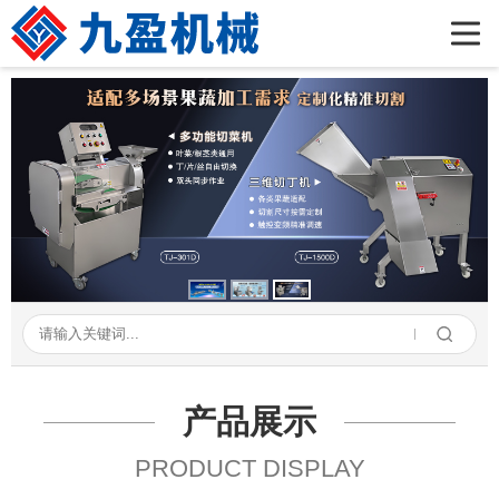
首页
公司简介
产品展示
新闻资讯
成功案例
在线留言
联系我们
产品展示
PRODUCT DISPLAY