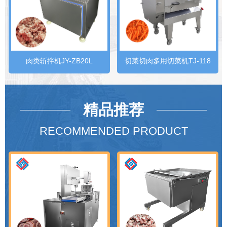
肉类斩拌机JY-ZB20L
切菜切肉多用切菜机TJ-118
精品推荐
RECOMMENDED PRODUCT