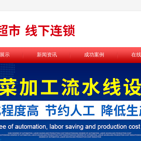
展示
新闻资讯
成功案例
在