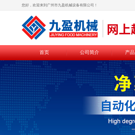
您好，欢迎来到广州市九盈机械设备有限公司！
首页
公司简介
产品