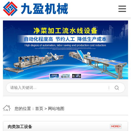
首页
公司简介
产品展示
新闻资讯
成功案例
在线留言
联系我们
您的位置：
首页
> 网站地图
肉类加工设备