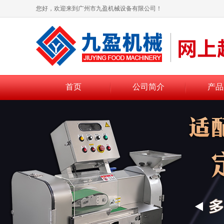
您好，欢迎来到广州市九盈机械设备有限公司！
首页
公司简介
产品