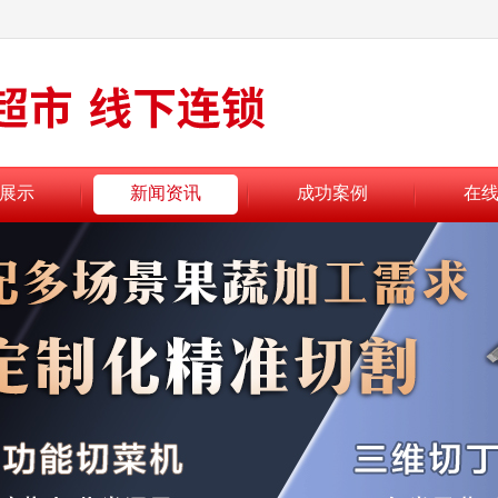
展示
新闻资讯
成功案例
在