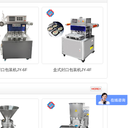
口包装机JY-6F
盒式封口包装机JY-4F