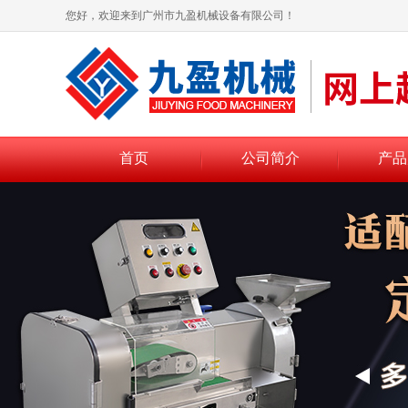
您好，欢迎来到广州市九盈机械设备有限公司！
首页
公司简介
产品