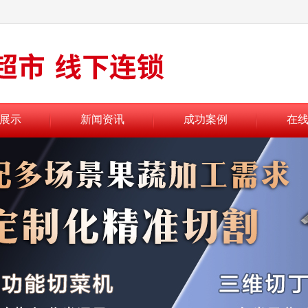
展示
新闻资讯
成功案例
在