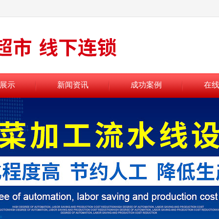
展示
新闻资讯
成功案例
在