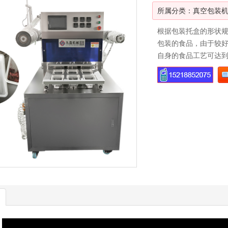
所属分类：
真空包装
根据包装托盒的形状规
包装的食品，由于较
自身的食品工艺可达