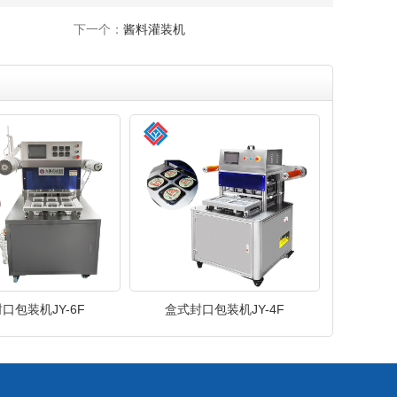
下一个：
酱料灌装机
口包装机JY-6F
盒式封口包装机JY-4F