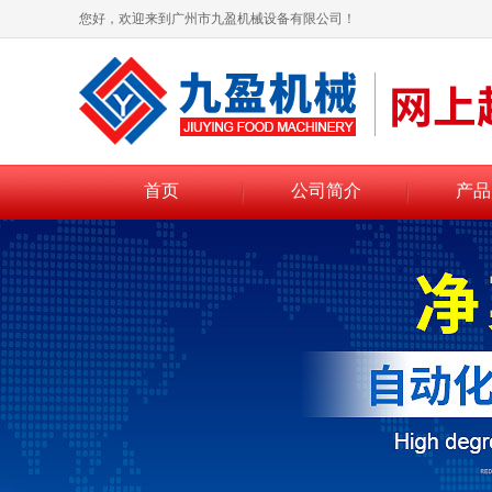
您好，欢迎来到广州市九盈机械设备有限公司！
首页
公司简介
产品