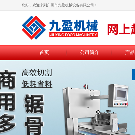
您好，欢迎来到广州市九盈机械设备有限公司！
首页
公司简介
产品