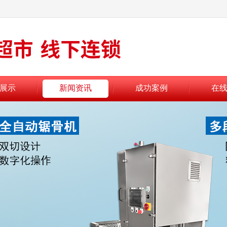
展示
新闻资讯
成功案例
在