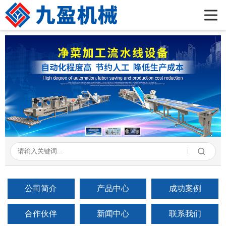
首页
公司简介
产品展示
新闻资讯
成功案例
在线留言
联系我们
公司简介
产品中心
成功案例
合作伙伴
新闻中心
联系我们