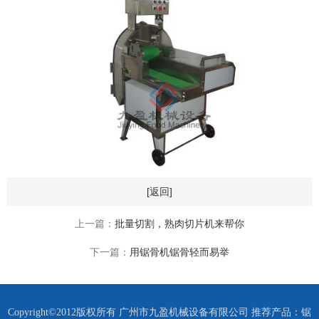
[返回]
上一篇：
批量切割，熟肉切片机来帮你
下一篇：
用锯骨机锯骨轻而易举
Copyright©2012版权所有 广州市九盈机械设备有限公司 推荐产品：
锯