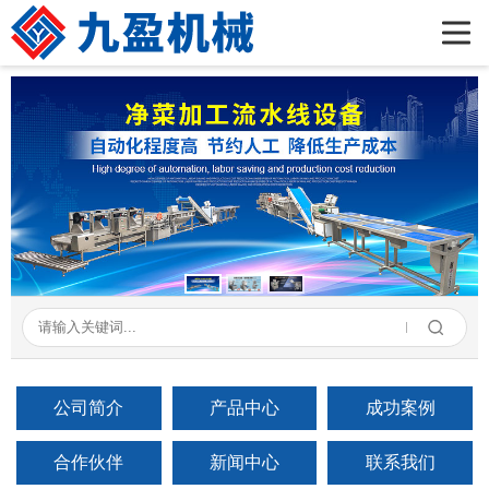
首页
公司简介
产品展示
新闻资讯
成功案例
在线留言
联系我们
公司简介
产品中心
成功案例
合作伙伴
新闻中心
联系我们