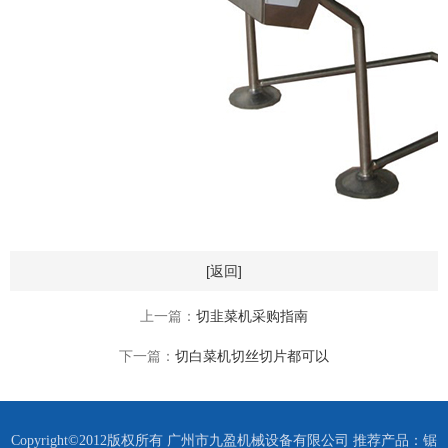
[返回]
上一篇：
切韭菜机采购指南
下一篇：
切白菜机切丝切片都可以
Copyright©2012版权所有 广州市九盈机械设备有限公司 推荐产品：
锯