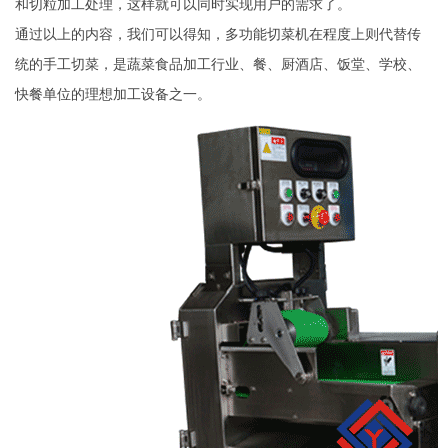
和切粒加工处理，这样就可以同时实现用户的需求了。
通过以上的内容，我们可以得知，多功能切菜机在程度上则代替传
统的手工切菜，是蔬菜食品加工行业、餐、厨酒店、饭堂、学校、
快餐单位的理想加工设备之一。