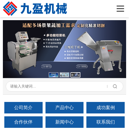
首页
公司简介
产品展示
新闻资讯
成功案例
在线留言
联系我们
公司简介
产品中心
成功案例
合作伙伴
新闻中心
联系我们