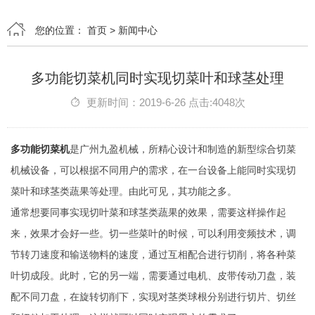
您的位置：
首页
>
新闻中心
多功能切菜机同时实现切菜叶和球茎处理
更新时间：2019-6-26 点击:4048次
多功能切菜机
是广州九盈机械，所精心设计和制造的新型综合切菜
机械设备，可以根据不同用户的需求，在一台设备上能同时实现切
菜叶和球茎类蔬果等处理。由此可见，其功能之多。
通常想要同事实现切叶菜和球茎类蔬果的效果，需要这样操作起
来，效果才会好一些。切一些菜叶的时候，可以利用变频技术，调
节转刀速度和输送物料的速度，通过互相配合进行切削，将各种菜
叶切成段。此时，它的另一端，需要通过电机、皮带传动刀盘，装
配不同刀盘，在旋转切削下，实现对茎类球根分别进行切片、切丝