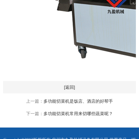
[返回]
上一篇：
多功能切菜机是饭店、酒店的好帮手
下一篇：
多功能切菜机常用来切哪些蔬菜呢？