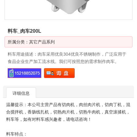
料车_肉车200L
所属分类：
其它产品系列
料车用途描述：肉车采用优良304优良不锈钢制作，广泛应用于
食品企业生产加工流水线。我们可按照您的需求制作肉车。
详细信息
温馨提示：本公司主营产品有切肉机，肉丝肉片机，切肉丁机，混
合搅拌机，香肠线扎机，切熟肉片机，切熟牛肉机，真空滚揉机，
料车等，如有对料车感兴趣者，请电话咨询！
料车特点：