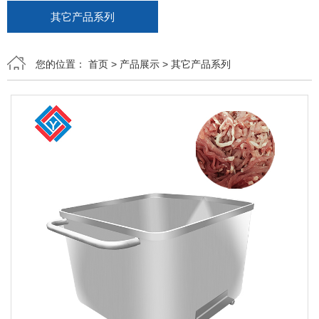
其它产品系列
您的位置：
首页
>
产品展示
>
其它产品系列