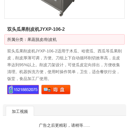
双头瓜果削皮机JYXP-106-2
所属分类：
果蔬脱皮/削皮机
双头瓜果削皮机JYXP-106-2适用于木瓜、哈密瓜、西瓜等瓜果削
皮，削皮厚薄可调，方便。刀组上下自动循环削切效率高，去皮
率达到95%以上。削皮刀架设计，可使瓜皮定向排出，方便收集
清理。机器拆洗方便，使用时操作简单，卫生，适合餐饮行业，
饭堂，食品加工厂使用。
加工视频
广告之后更精彩，请稍等......