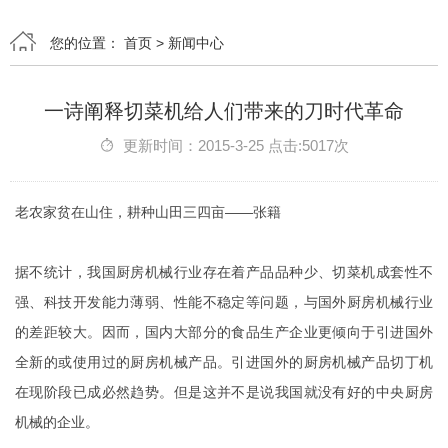
您的位置：
首页
>
新闻中心
一诗阐释切菜机给人们带来的刀时代革命
更新时间：2015-3-25 点击:5017次
老农家贫在山住，耕种山田三四亩——张籍
据不统计，我国厨房机械行业存在着产品品种少、切菜机成套性不
强、科技开发能力薄弱、性能不稳定等问题，与国外厨房机械行业
的差距较大。因而，国内大部分的食品生产企业更倾向于引进国外
全新的或使用过的厨房机械产品。引进国外的厨房机械产品切丁机
在现阶段已成必然趋势。但是这并不是说我国就没有好的中央厨房
机械的企业。