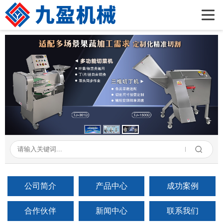
首页
公司简介
产品展示
新闻资讯
成功案例
在线留言
联系我们
公司简介
产品中心
成功案例
合作伙伴
新闻中心
联系我们