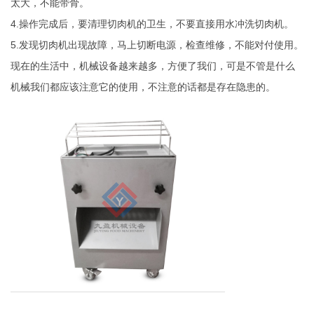
太大，不能带骨。
4.操作完成后，要清理切肉机的卫生，不要直接用水冲洗切肉机。
5.发现切肉机出现故障，马上切断电源，检查维修，不能对付使用。
现在的生活中，机械设备越来越多，方便了我们，可是不管是什么
机械我们都应该注意它的使用，不注意的话都是存在隐患的。