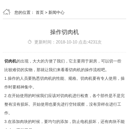
您的位置：
首页
>
新闻中心
操作切肉机
更新时间：2018-10-10 点击:4231次
切肉机
的出现，大大的方便了我们，它主要用于厨房，可以切一些
比较难切的实物，那就让我们来看看切肉机的操作流程吧。
1.操作的人员要熟悉切肉机的性能、规格。切肉机要有专人使用，操
作时要精神集中。
2.在开始使用的时候我们应该对切肉机进行检查，各个部件是不是完
整有没有损坏。开始使用也要先进行空转观察，没有异样在进行工
作。
3.在添加肉块的时候，要均匀的添加，防止电机损坏，还有肉块不能