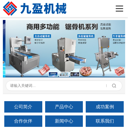
首页
公司简介
产品展示
新闻资讯
成功案例
在线留言
联系我们
公司简介
产品中心
成功案例
合作伙伴
新闻中心
联系我们