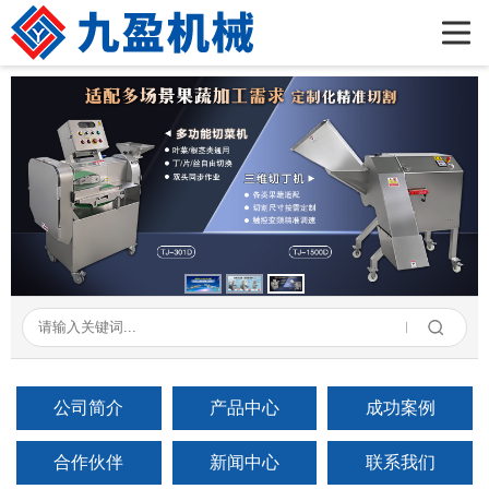
首页
公司简介
产品展示
新闻资讯
成功案例
在线留言
联系我们
公司简介
产品中心
成功案例
合作伙伴
新闻中心
联系我们