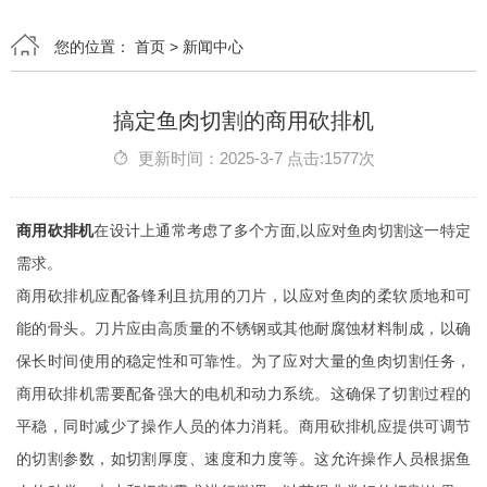
您的位置：
首页
>
新闻中心
搞定鱼肉切割的商用砍排机
更新时间：2025-3-7 点击:1577次
商用砍排机
在设计上通常考虑了多个方面,以应对鱼肉切割这一特定
需求。
商用砍排机应配备锋利且抗用的刀片，以应对鱼肉的柔软质地和可
能的骨头。刀片应由高质量的不锈钢或其他耐腐蚀材料制成，以确
保长时间使用的稳定性和可靠性。为了应对大量的鱼肉切割任务，
商用砍排机需要配备强大的电机和动力系统。这确保了切割过程的
平稳，同时减少了操作人员的体力消耗。商用砍排机应提供可调节
的切割参数，如切割厚度、速度和力度等。这允许操作人员根据鱼