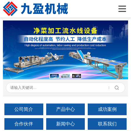
首页
公司简介
产品展示
新闻资讯
成功案例
在线留言
联系我们
公司简介
产品中心
成功案例
合作伙伴
新闻中心
联系我们