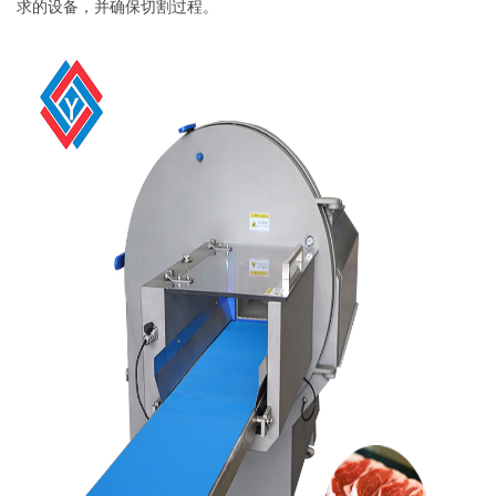
求的设备，并确保切割过程。