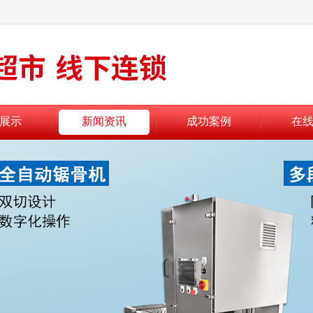
展示
新闻资讯
成功案例
在