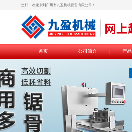
您好，欢迎来到广州市九盈机械设备有限公司！
首页
公司简介
产品