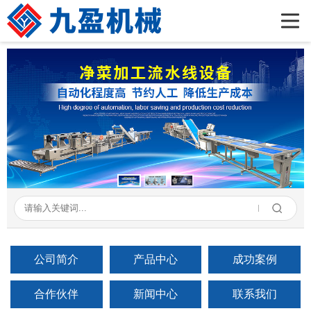
首页
公司简介
产品展示
新闻资讯
成功案例
在线留言
联系我们
公司简介
产品中心
成功案例
合作伙伴
新闻中心
联系我们