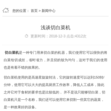
您的位置：
首页
>
新闻中心
浅谈切白菜机
更新时间：2018-12-3 点击:4312次
切白菜机
是一种专门用来切白菜的机器，我们使用它可以很快的将
白菜给切成丝，省时省力，并且切的较为均匀，这对于我们的使用
也是有着不错的效果的。
切白菜机使用的是高速星旋旋转法，它的旋转速度可以达到150转/
分钟，使用它可以大大的提高厨房工作效率，降低人工成本，除此
之外它对于食材的要求也是比较低的， 并不是说只能够切白菜，切
白菜机只是一个名称，我们还可以使用它来切割一些其它的蔬菜，
是一种效果好的设备。