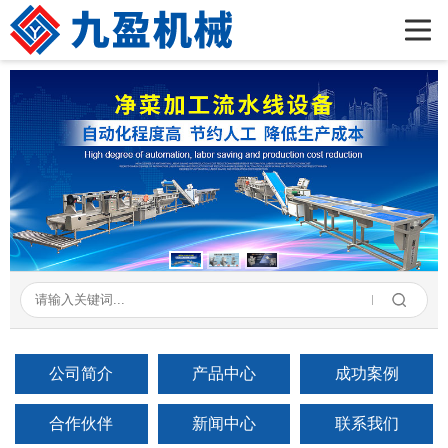
首页
公司简介
产品展示
新闻资讯
成功案例
在线留言
联系我们
公司简介
产品中心
成功案例
合作伙伴
新闻中心
联系我们