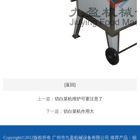
[返回]
上一篇：
切白菜机维护可要注意了
下一篇：
切白菜机作用大
Copyright©2012版权所有 广州市九盈机械设备有限公司 推荐产品：
锯