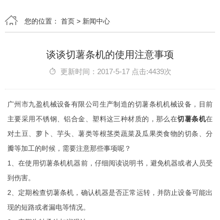
您的位置：
首页
>
新闻中心
谈谈切薯条机的使用注意事项
更新时间：2017-5-17 点击:4439次
广州市九盈机械设备有限公司生产制造的切薯条机机械设备，目前
主要采用不锈钢、铝合金、塑料这三种材质的，那么在
切薯条机
在
对土豆、萝卜、芋头、薯类等根茎类蔬菜及瓜果类食物的切条、分
瓣等加工的时候，需要注意那些事项呢？
1、在使用切薯条机机器前，仔细阅读说明书，避免机器或者人员受
到伤害。
2、定期检查切薯条机，确认机器是否正常运转，并防止设备可能出
现的短路或者漏电等情况。