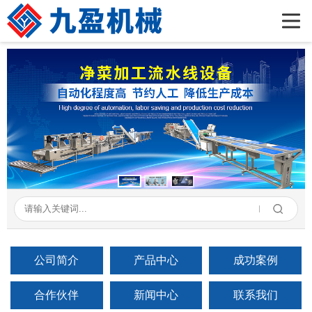
首页
公司简介
产品展示
新闻资讯
成功案例
在线留言
联系我们
公司简介
产品中心
成功案例
合作伙伴
新闻中心
联系我们