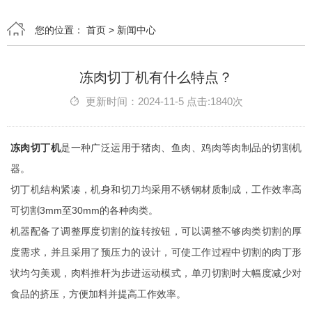
您的位置：
首页
>
新闻中心
冻肉切丁机有什么特点？
更新时间：2024-11-5 点击:1840次
冻肉切丁机
是一种广泛运用于猪肉、鱼肉、鸡肉等肉制品的切割机
器。
切丁机结构紧凑，机身和切刀均采用不锈钢材质制成，工作效率高
可切割3mm至30mm的各种肉类。
机器配备了调整厚度切割的旋转按钮，可以调整不够肉类切割的厚
度需求，并且采用了预压力的设计，可使工作过程中切割的肉丁形
状均匀美观，肉料推杆为步进运动模式，单刃切割时大幅度减少对
食品的挤压，方便加料并提高工作效率。