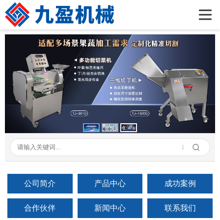
首页
公司简介
产品展示
新闻资讯
成功案例
在线留言
联系我们
公司简介
产品中心
成功案例
合作伙伴
新闻中心
联系我们