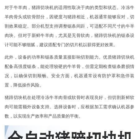
对于牛羊肉，猪蹄切块机的适用性取决于肉的类型和状态。冷冻牛
羊肉骨头或软骨部分，因硬度与猪蹄相近，机器通常能够应对，切
割效果稳定。部分机型支持调整锯条间距，可适配不同尺寸的牛羊
肉块。但对于新鲜牛羊肉，尤其是无骨软肉，猪蹄切块机的锯条设
计可能不够细腻，建议搭配专门的切片机以获得更好效果。
此外，设备的功率和锯条质量直接影响切割能力。优质猪蹄切块机
配备高强度锯条，能处理较硬的牛羊骨，但需定期检查锯条磨损情
况，以确保切割顺畅。安全方面，机器通常设有防护罩和急停装
置，降低操作风险。
猪蹄切块机在处理冷冻牛羊肉骨或软骨时表现良好，但切割新鲜软
肉可能需额外设备支持。选择设备时，应根据加工需求确认机器参
数，以实现生产效率和产品质量的平衡。