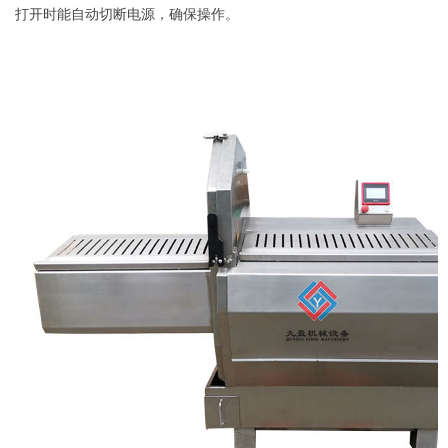
打开时能自动切断电源，确保操作。