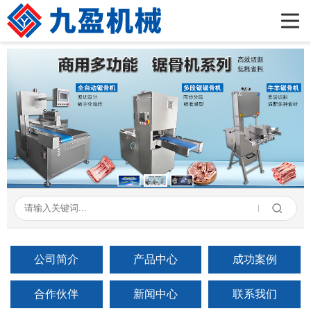
首页
公司简介
产品展示
新闻资讯
成功案例
在线留言
联系我们
公司简介
产品中心
成功案例
合作伙伴
新闻中心
联系我们