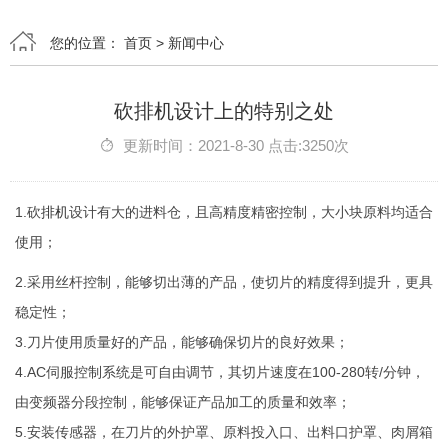
您的位置：
首页
>
新闻中心
砍排机设计上的特别之处
更新时间：2021-8-30 点击:3250次
1.砍
排机
设计有大的进料仓，且高精度精密控制，大小块原料均适合
使用；
2.采用丝杆控制，能够切出薄的产品，使切片的精度得到提升，更具
稳定性；
3.刀片使用质量好的产品，能够确保切片的良好效果；
4.AC伺服控制系统是可自由调节，其切片速度在100-280转/分钟，
由变频器分段控制，能够保证产品加工的质量和效率；
5.安装传感器，在刀片的外护罩、原料投入口、出料口护罩、肉屑箱