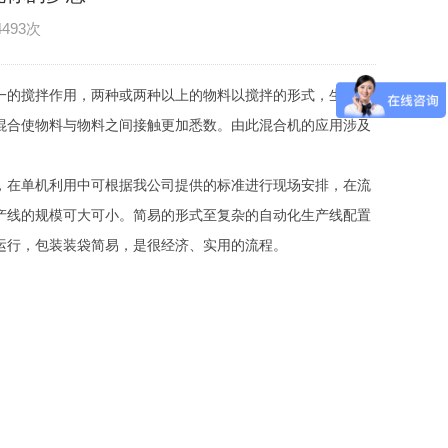
4493次
一的搅拌作用，两种或两种以上的物料以搅拌的形式，生产出
混合使物料与物料之间接触更加悉数。由此混合机的应用涉及
，在单机利用中可根据我公司提供的标准进行现场安排，在流
产线的规模可大可小。简易的形式至复杂的自动化生产线配置
运行，包装装袋简易，是很经济、实用的流程。