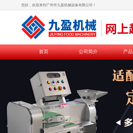
您好，欢迎来到广州市九盈机械设备有限公司！
首页
公司简介
产品