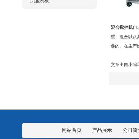
（九盈机械）
混合搅拌机
自
重、混合以及
要的。在生产
文章出自小编
网站首页
产品展示
公司简