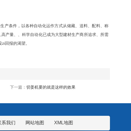
足生产条件，以各种自动化运作方式从储藏、送料、配料、称
,高产量、、科学自动化已成为大型建材生产商所追求、所需
zi回报的渴望。
下一篇：
切姜机要的就是这样的效果
联系我们
网站地图
XML地图