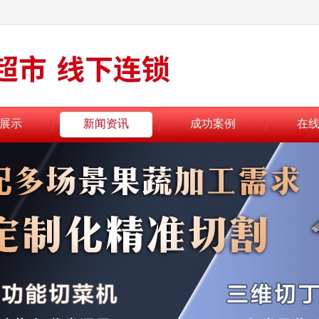
展示
新闻资讯
成功案例
在