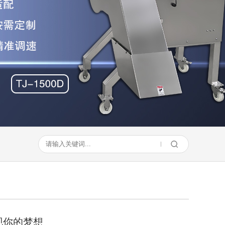
现你的梦想