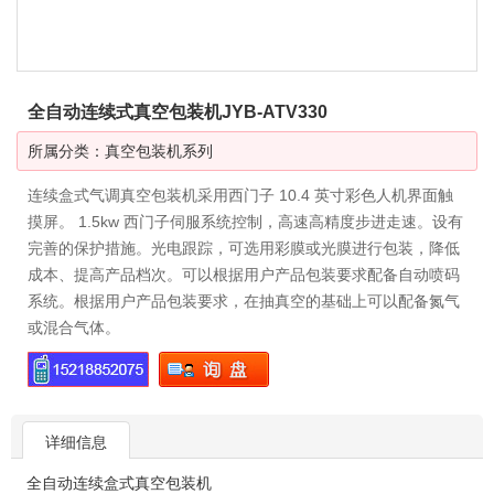
全自动连续式真空包装机JYB-ATV330
所属分类：
真空包装机系列
连续盒式气调真空包装机采用西门子 10.4 英寸彩色人机界面触
摸屏。 1.5kw 西门子伺服系统控制，高速高精度步进走速。设有
完善的保护措施。光电跟踪，可选用彩膜或光膜进行包装，降低
成本、提高产品档次。可以根据用户产品包装要求配备自动喷码
系统。根据用户产品包装要求，在抽真空的基础上可以配备氮气
或混合气体。
详细信息
全自动连续盒式真空包装机