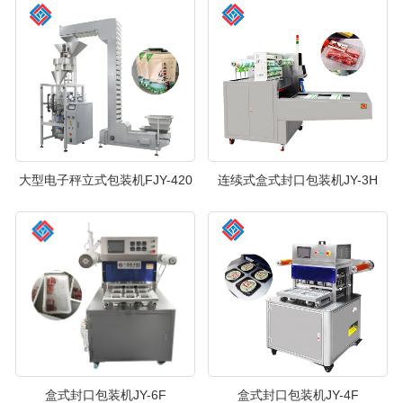
大型电子秤立式包装机FJY-420
连续式盒式封口包装机JY-3H
盒式封口包装机JY-6F
盒式封口包装机JY-4F