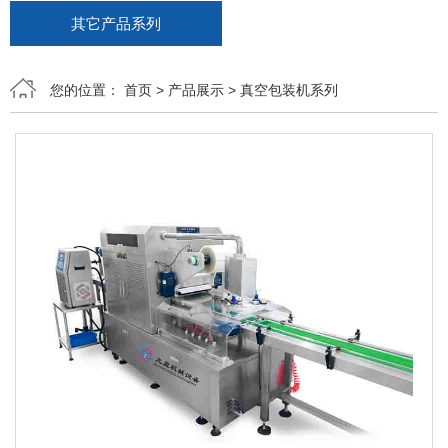
其它产品系列
您的位置：
首页
>
产品展示
>
真空包装机系列