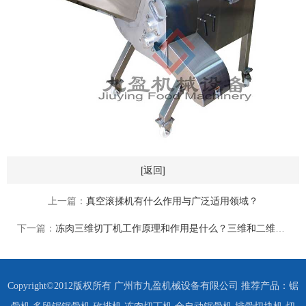
[返回]
上一篇：
真空滚揉机有什么作用与广泛适用领域？
下一篇：
冻肉三维切丁机工作原理和作用是什么？三维和二维有哪些区别？
Copyright©2012版权所有 广州市九盈机械设备有限公司 推荐产品：
锯