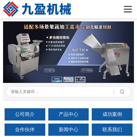
首页
公司简介
产品展示
新闻资讯
成功案例
在线留言
联系我们
公司简介
产品中心
成功案例
合作伙伴
新闻中心
联系我们