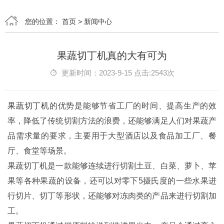
您的位置：
首页
>
新闻中心
果蔬切丁机真的大有可为
更新时间：2023-9-15 点击:2543次
果蔬切丁机
的优势是能够节省工厂的时间、提高生产的效
率，降低了传统切割方法的浪费，还能够满足人们对果蔬产
品需求量的要求，主要用于大型酒店以及食品加工厂、餐
厅、食堂等场景。
果蔬切丁机是一款能够连续进行切割土豆、白菜、萝卜、苹
果等各种果蔬的设备，还可以对零下5摄氏度的一些水果进
行切片、切丁等形状，还能够对冻肉类的产品来进行切割加
工。