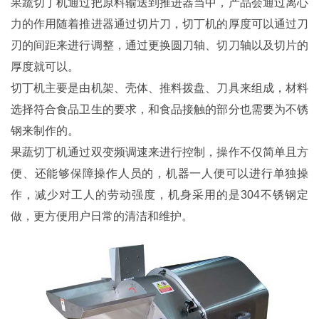
果蔬切丁机通过把原料输送到推进器当中，产品会通过离心
力的作用随着推进器通过切片刀，切丁机的厚度可以通过刀
刃的间距来进行调整，通过更换圆刀轴、切刀轴以及切片的
厚度就可以。
切丁机主要是由机架、壳体、推料拨盘、刀具来组成，材料
选择符合食品卫生的要求，和食品接触的部分也需要为不锈
钢来制作的。
果蔬切丁机通过双变频调速来进行控制，操作不仅简单且方
便、还能够保障操作人员的，机器一人便可以进行单独操
作，减少对工人的劳动强度，机身采用的是304不锈钢定
做，更方便用户日常的清洁和维护。