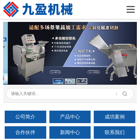
首页
公司简介
产品展示
新闻资讯
成功案例
在线留言
联系我们
公司简介
产品中心
成功案例
合作伙伴
新闻中心
联系我们