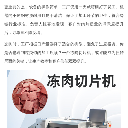
更重要的是，设备的操作简单，工厂仅用一天就培训好了员工。机
器的不锈钢材质耐用且易于清洁，保证了加工环节的卫生，符合冷
链行业标准。负责人惊喜地发现，客户对肉片质量的满意度提升
后，订单量不降反增。
选购时，工厂根据日产量选择了适合的机型，避免了过度投资。你
是否也遇到过类似的加工瓶颈？一台冻肉切片机，或许能成为扭转
局面的关键，让生产效率和客户信任双双提升。