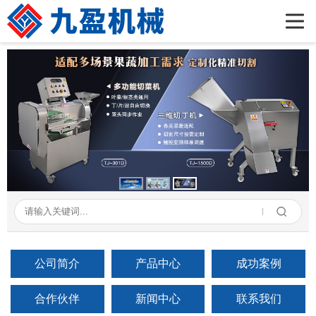
首页
公司简介
产品展示
新闻资讯
成功案例
在线留言
联系我们
公司简介
产品中心
成功案例
合作伙伴
新闻中心
联系我们