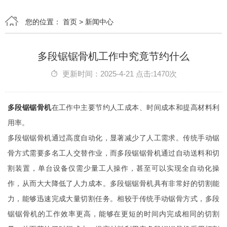
您的位置：
首页
>
新闻中心
多段锯锯骨机工作中究竟节约什么
更新时间：2025-4-21 点击:1470次
多段锯锯骨机
在工作中主要节约人工成本、时间成本和提高材料利
用率。
多段锯锯骨机通过高度自动化，显著减少了人工需求。传统手动锯
骨方式需要多名工人交替作业，而多段锯锯骨机通过自动送料和切
割装置，单台设备仅需少量工人操作，甚至可以实现全自动化操
作，从而大大降低了人力成本。多段锯锯骨机具有非常好的切割能
力，能够迅速完成大量切割任务。相较于传统手动锯骨方式，多段
锯锯骨机的工作效率更高，能够在更短的时间内完成相同的切割