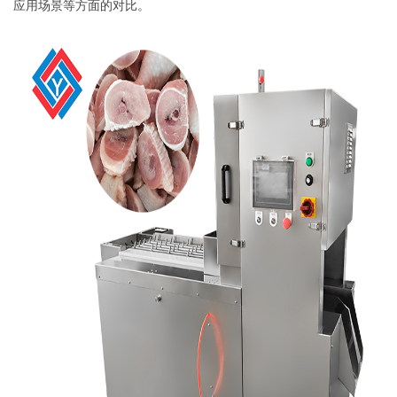
应用场景等方面的对比。