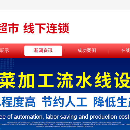
展示
新闻资讯
成功案例
在