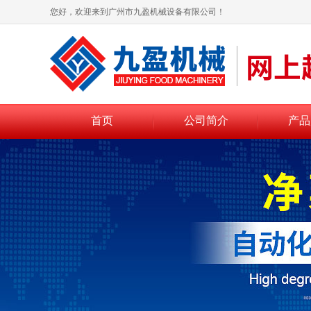
您好，欢迎来到广州市九盈机械设备有限公司！
首页
公司简介
产品