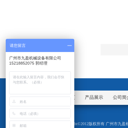
请您留言
广州市九盈机械设备有限公司
15218852075 郭经理
网站首页
产品展示
公司简
Copyright©2012版权所有 广州