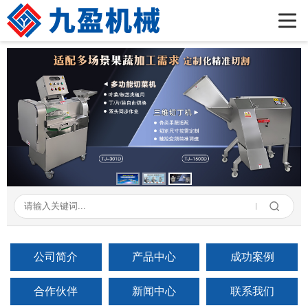
首页
公司简介
产品展示
新闻资讯
成功案例
在线留言
联系我们
公司简介
产品中心
成功案例
合作伙伴
新闻中心
联系我们