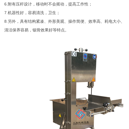
6.附有压杆设计，移动时不会摇动，提高工作性；
7.机器性好，容易清洗，卫生；
8.另外，具有结构紧凑、外形美观、操作简便、效率高、耗电大小、
清洁保养容易，锯骨效果好等特点。