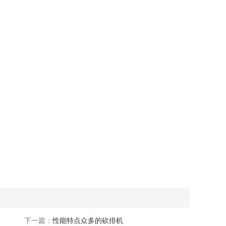
下一篇：
性能特点众多的砍排机