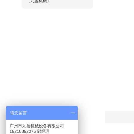
（九盈机械）
请您留言
广州市九盈机械设备有限公司
15218852075 郭经理