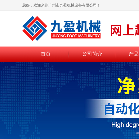
您好，欢迎来到广州市九盈机械设备有限公司！
首页
公司简介
产品