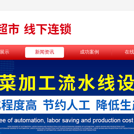
展示
新闻资讯
成功案例
在