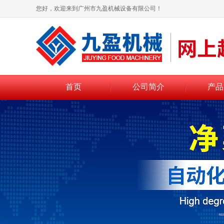
您好，欢迎来到广州市九盈机械设备有限公司！
首页
公司简介
产品