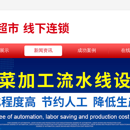
展示
新闻资讯
成功案例
在