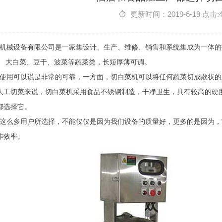
更新时间：2019-6-19 点击:
械设备有限公司是一家集设计、生产、维修、销售和系统集成为一体的
、 大白菜、豆干、波菜等蔬菜类，长短厚薄可调。
用可以说是非常的可靠，一方面，切白菜机可以将任何蔬菜切成散状的
人工切菜来说，切白菜机采用食品不锈钢制造，干净卫生，具有较高的硬
都选择它。
么多用户所选择，不能仅仅是因为我们设备的质量好，更多的是因为，
作效率。