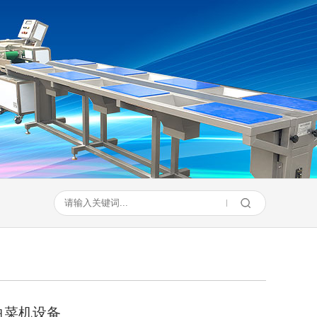
白菜机设备