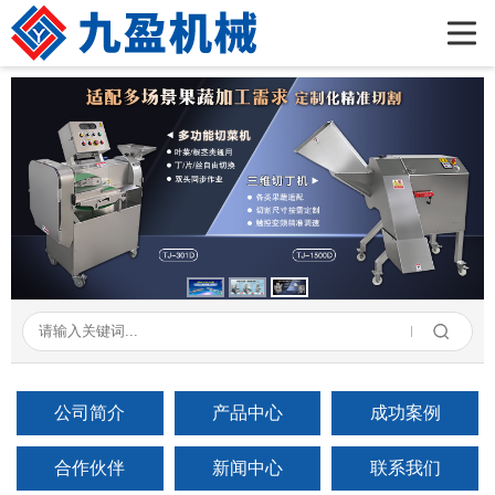
首页
公司简介
产品展示
新闻资讯
成功案例
在线留言
联系我们
公司简介
产品中心
成功案例
合作伙伴
新闻中心
联系我们