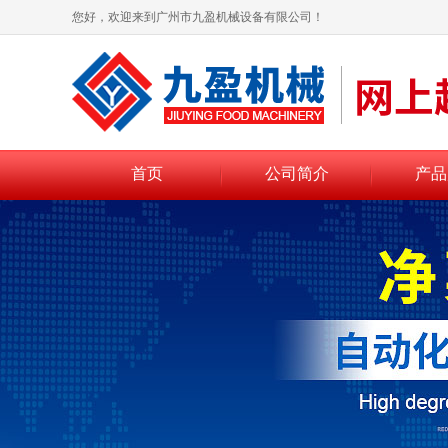
您好，欢迎来到广州市九盈机械设备有限公司！
首页
公司简介
产品