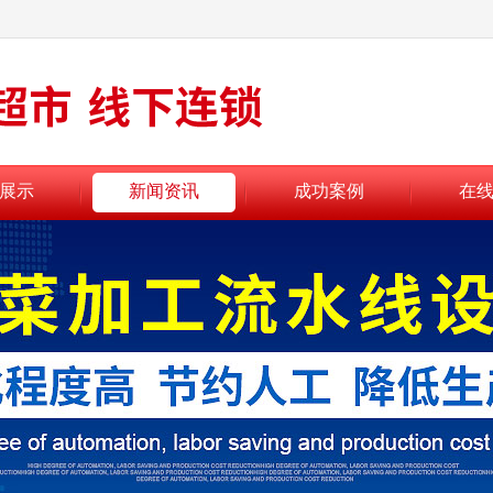
展示
新闻资讯
成功案例
在