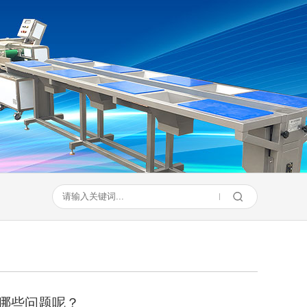
哪些问题呢？