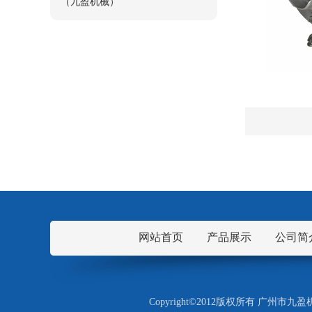
（九盈机械）
网站首页
产品展示
公司简
Copyright©2012版权所有 广州