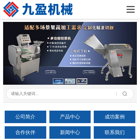
首页
公司简介
产品展示
新闻资讯
成功案例
在线留言
联系我们
公司简介
产品中心
成功案例
合作伙伴
新闻中心
联系我们