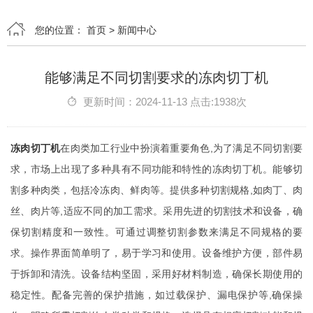
您的位置：
首页
>
新闻中心
能够满足不同切割要求的冻肉切丁机
更新时间：2024-11-13 点击:1938次
冻肉切丁机
在肉类加工行业中扮演着重要角色,为了满足不同切割要
求，市场上出现了多种具有不同功能和特性的冻肉切丁机。能够切
割多种肉类，包括冷冻肉、鲜肉等。提供多种切割规格,如肉丁、肉
丝、肉片等,适应不同的加工需求。采用先进的切割技术和设备，确
保切割精度和一致性。可通过调整切割参数来满足不同规格的要
求。操作界面简单明了，易于学习和使用。设备维护方便，部件易
于拆卸和清洗。设备结构坚固，采用好材料制造，确保长期使用的
稳定性。配备完善的保护措施，如过载保护、漏电保护等,确保操