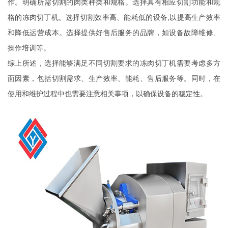
作。明确所需切割的肉类种类和规格。选择具有相应切割功能和规
格的冻肉切丁机。选择切割效率高、能耗低的设备,以提高生产效率
和降低运营成本。选择提供好售后服务的品牌，如设备故障维修、
操作培训等。
综上所述，选择能够满足不同切割要求的冻肉切丁机需要考虑多方
面因素，包括切割需求、生产效率、能耗、售后服务等。同时，在
使用和维护过程中也需要注意相关事项，以确保设备的稳定性。