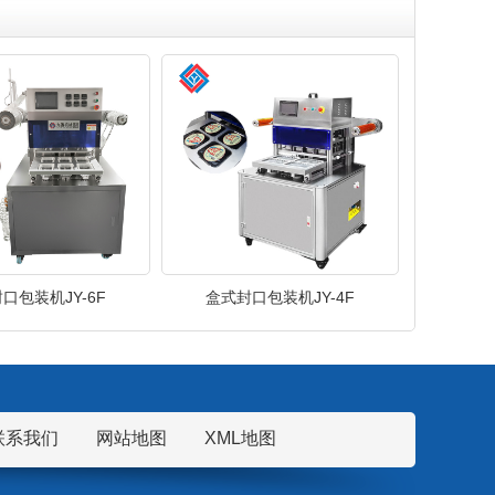
口包装机JY-6F
盒式封口包装机JY-4F
联系我们
网站地图
XML地图