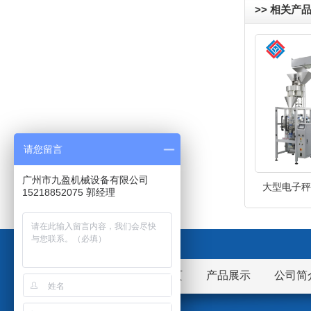
>> 相关产
请您留言
广州市九盈机械设备有限公司
大型电子秤立
15218852075 郭经理
网站首页
产品展示
公司简