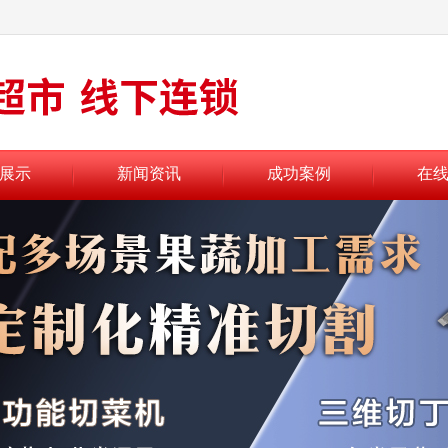
展示
新闻资讯
成功案例
在