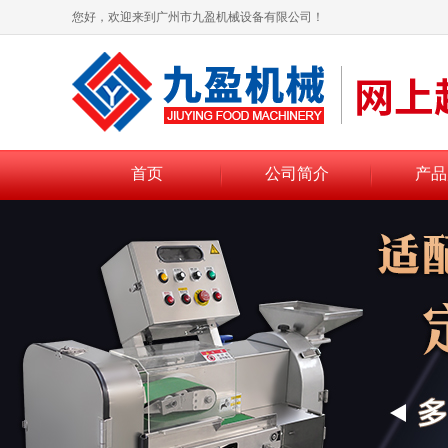
您好，欢迎来到广州市九盈机械设备有限公司！
首页
公司简介
产品