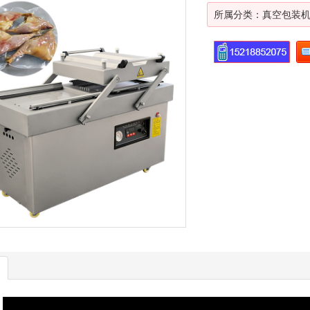
所属分类：
真空包装