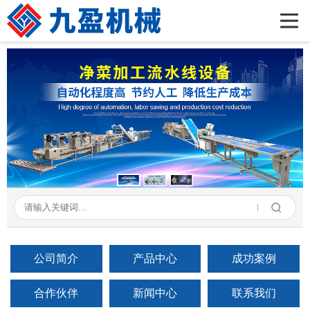
首页
公司简介
产品展示
新闻资讯
成功案例
在线留言
联系我们
公司简介
产品中心
成功案例
合作伙伴
新闻中心
联系我们