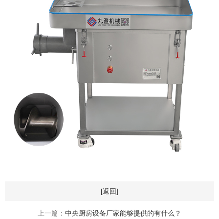
[返回]
上一篇：
中央厨房设备厂家能够提供的有什么？