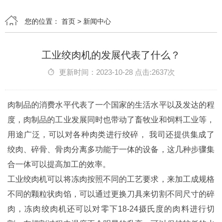
您的位置：
首页
>
新闻中心
工业绞肉机的发展代表了什么？
更新时间：2023-10-28 点击:2637次
肉制品的消费水平代表了一个国家的生活水平以及发达的程
度，肉制品的工业发展同时也带动了畜牧业和饲料工业等，
用途广泛，可以对各种肉类进行绞碎， 我司还提供集成了
绞肉、碎骨、骨肉分离多功能于一体的设备，这几种步骤集
合一体可以提高加工的效率。
工业绞肉机可以将冻肉按照不同的工艺要求，来加工成规格
不同的颗粒状肉馅，可以通过更换刀具来切割不同尺寸的碎
肉，冻肉绞肉机还可以对零下18-24摄氏度的肉料进行切