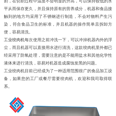
割，在切割过程中温度不会明显的升高，可以保持较低的水
平从而保存更久，并且保持原有的营养成分，机器和食品接
触到的地方均采用了不锈钢进行制造，不会对物料产生污
染，符合食品卫生的标准，并且机器的操作简单且拆卸方
便，容易清洗。
工业绞肉机
每次使用之前冲洗一下，可以冲掉机器内外的浮
尘，而且机器可以直接用水进行清洗，这款绞肉机里外都已
经采用了防氧处理，需要注意的是不能用盐水和其他化学性
液体来进行清洗，容易对机器造成腐蚀发黑的问题。
工业绞肉机目前已经成为了一种适用范围很广的食品加工设
备，如果您的工厂或餐厅需要绞肉机，欢迎和我司取得联
系。