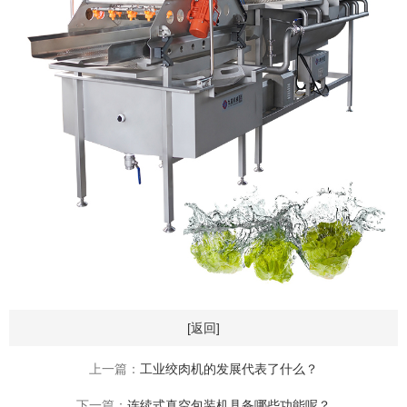
[返回]
上一篇：
工业绞肉机的发展代表了什么？
下一篇：
连续式真空包装机具备哪些功能呢？