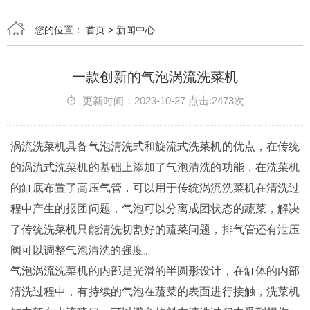
您的位置：
首页
>
新闻中心
一款创新的气泡涡流洗菜机
更新时间：2023-10-27 点击:2473次
涡流洗菜机具备气泡清洗式和旋流式洗菜机的优点，在传统
的涡流式洗菜机的基础上添加了气泡清洗的功能，在洗菜机
的缸底布置了高压气管，可以用于传统涡流洗菜机在清洗过
程中产生的报团问题，气泡可以分离成团状态的蔬菜，解决
了传统洗菜机只能清洗切割好的蔬菜问题，排气管还有泄压
阀可以调整气泡清洗的强度。
气泡涡流洗菜机的内部是光滑的半圆形设计，在缸体的内部
清洗过程中，有持续的气泡在蔬菜的表面进行接触，洗菜机