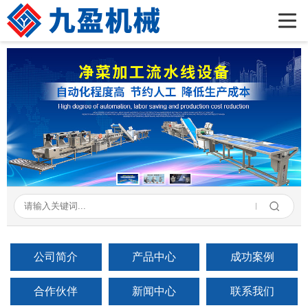
首页
公司简介
产品展示
新闻资讯
成功案例
在线留言
联系我们
公司简介
产品中心
成功案例
合作伙伴
新闻中心
联系我们