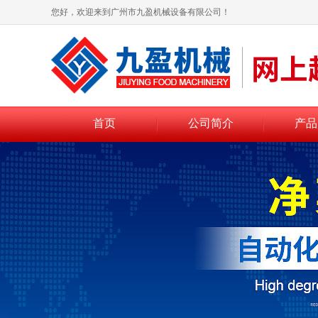
您好，欢迎来到广州市九盈机械设备有限公司！
首页
公司简介
产品