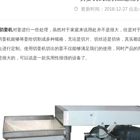
更新时间：2018-12-27 点击:
切姜机
对姜进行一些处理，虽然对于家庭来说用处并不是很大，但是对
切姜机能够将姜给切割成多种规格，无论是切片、切丝还是切块，其实都
去进行定制。使用切姜机切出的姜不仅能够满足我们的使用，同时产品的
是很大的，可以说是一款实用性很强的设备了。