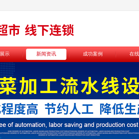
展示
新闻资讯
成功案例
在