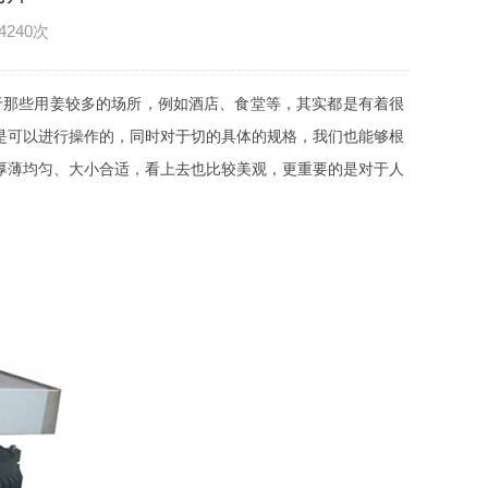
4240次
于那些用姜较多的场所，例如酒店、食堂等，其实都是有着很
是可以进行操作的，同时对于切的具体的规格，我们也能够根
厚薄均匀、大小合适，看上去也比较美观，更重要的是对于人