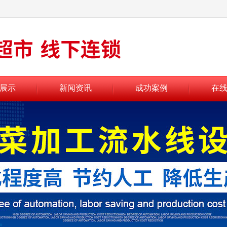
展示
新闻资讯
成功案例
在