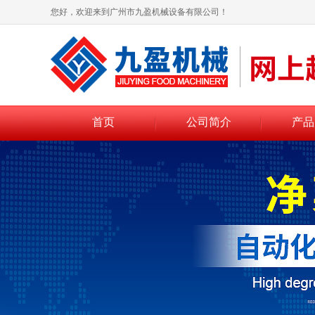
您好，欢迎来到广州市九盈机械设备有限公司！
首页
公司简介
产品