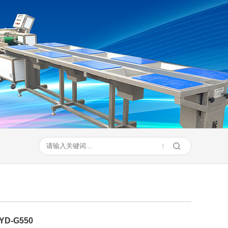
D-G550