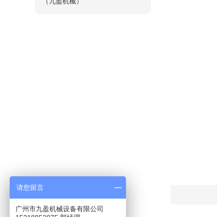
（九盈机械）
请您留言
广州市九盈机械设备有限公司