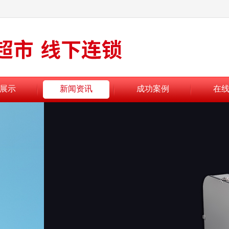
展示
新闻资讯
成功案例
在