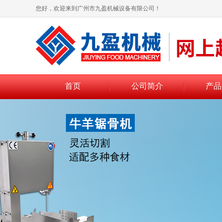
您好，欢迎来到广州市九盈机械设备有限公司！
首页
公司简介
产品