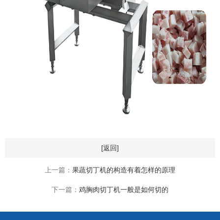
[返回]
上一篇：
果蔬切丁机的构造有着怎样的原理
下一篇：
鸡胸肉切丁机一般是如何切的