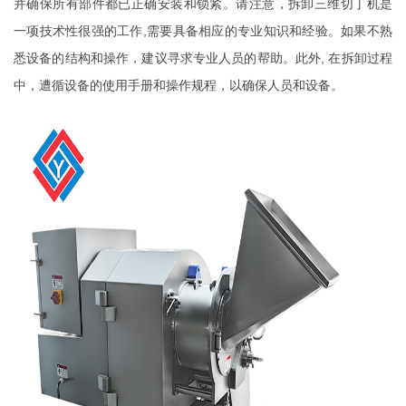
并确保所有部件都已正确安装和锁紧。请注意，拆卸三维切丁机是
一项技术性很强的工作,需要具备相应的专业知识和经验。如果不熟
悉设备的结构和操作，建议寻求专业人员的帮助。此外, 在拆卸过程
中，遭循设备的使用手册和操作规程，以确保人员和设备。