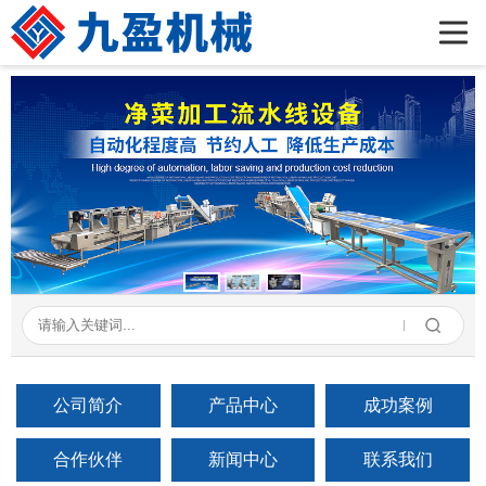
首页
公司简介
产品展示
新闻资讯
成功案例
在线留言
联系我们
公司简介
产品中心
成功案例
合作伙伴
新闻中心
联系我们