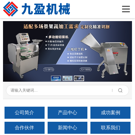
首页
公司简介
产品展示
新闻资讯
成功案例
在线留言
联系我们
公司简介
产品中心
成功案例
合作伙伴
新闻中心
联系我们