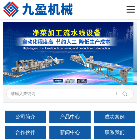
首页
公司简介
产品展示
新闻资讯
成功案例
在线留言
联系我们
公司简介
产品中心
成功案例
合作伙伴
新闻中心
联系我们