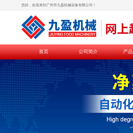
您好，欢迎来到广州市九盈机械设备有限公司！
首页
公司简介
产品