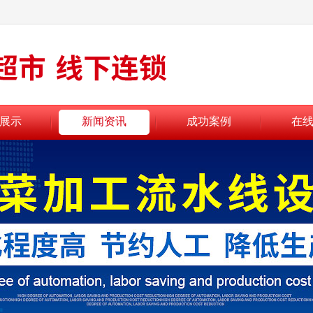
展示
新闻资讯
成功案例
在