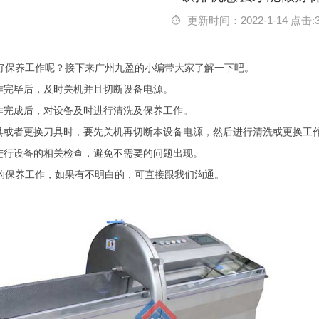
更新时间：2022-1-14 点击:
好保养工作呢？接下来广州九盈的小编带大家了解一下吧。
工作完毕后，及时关机并且切断设备电源。
工作完成后，对设备及时进行清洗及保养工作。
刀具或者更换刀具时，要先关机再切断本设备电源，然后进行清洗或更换工
月进行设备的相关检查，避免不需要的问题出现。
的保养工作，如果有不明白的，可直接跟我们沟通。