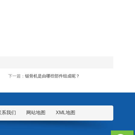
下一篇：
锯骨机是由哪些部件组成呢？
联系我们
网站地图
XML地图