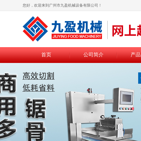
您好，欢迎来到广州市九盈机械设备有限公司！
首页
公司简介
产品