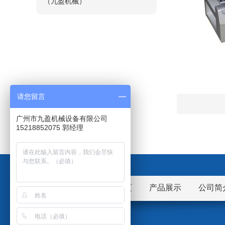
（九盈机械）
请您留言
广州市九盈机械设备有限公司
15218852075 郭经理
网站首页
产品展示
公司简