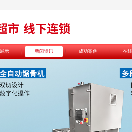
展示
新闻资讯
成功案例
在