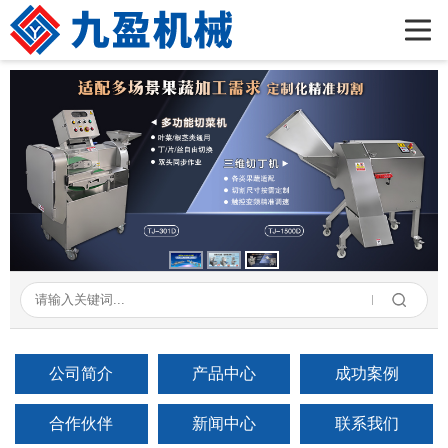
首页
公司简介
产品展示
新闻资讯
成功案例
在线留言
联系我们
公司简介
产品中心
成功案例
合作伙伴
新闻中心
联系我们