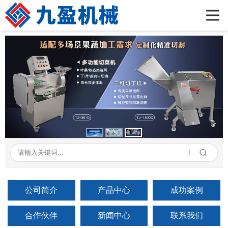
首页
公司简介
产品展示
新闻资讯
成功案例
在线留言
联系我们
公司简介
产品中心
成功案例
合作伙伴
新闻中心
联系我们