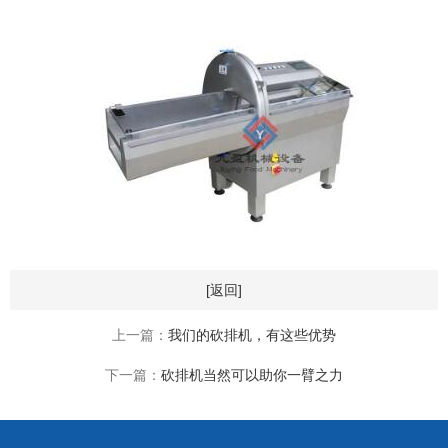
[返回]
上一篇：
我们的砍排机，有这些优势
下一篇：
砍排机当然可以助你一臂之力