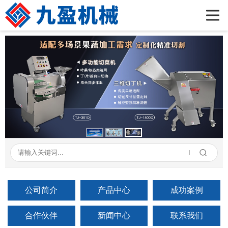
首页
公司简介
产品展示
新闻资讯
成功案例
在线留言
联系我们
公司简介
产品中心
成功案例
合作伙伴
新闻中心
联系我们